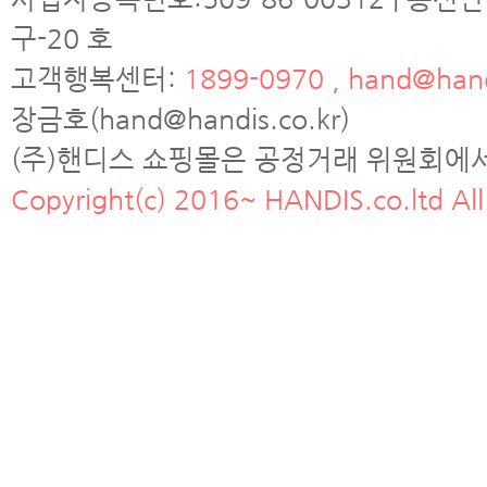
구-20 호
고객행복센터:
1899-0970 , hand@hand
장금호(hand@handis.co.kr)
(주)핸디스 쇼핑몰은 공정거래 위원회에
Copyright(c) 2016~ HANDIS.co.ltd All