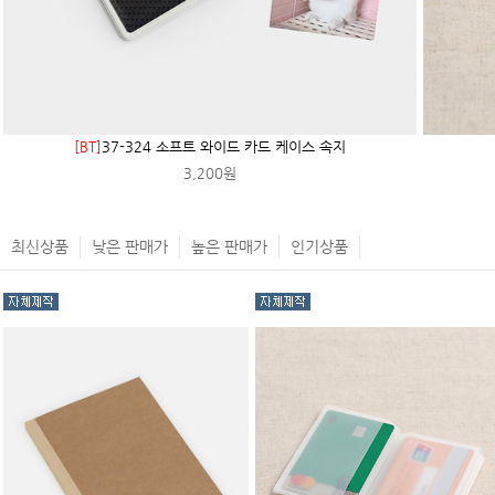
[BT]
37-324 소프트 와이드 카드 케이스 속지
3,200원
최신상품
낮은 판매가
높은 판매가
인기상품