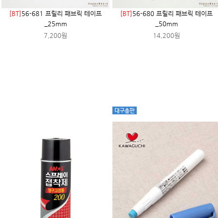
[BT]
56-681 프릴리 패브릭 테이프
[BT]
56-680 프릴리 패브릭 테이프
_25mm
_50mm
7,200원
14,200원