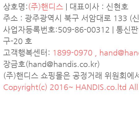
상호명:
(주)핸디스
| 대표이사 : 신현호
주소 : 광주광역시 북구 서암대로 133 (신
사업자등록번호:509-86-00312 | 통신
구-20 호
고객행복센터:
1899-0970 , hand@hand
장금호(hand@handis.co.kr)
(주)핸디스 쇼핑몰은 공정거래 위원회에
Copyright(c) 2016~ HANDIS.co.ltd All