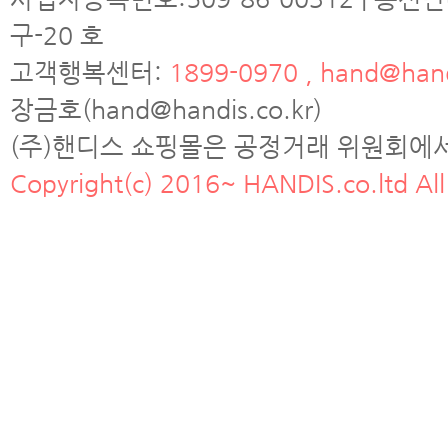
구-20 호
고객행복센터:
1899-0970 , hand@hand
장금호(hand@handis.co.kr)
(주)핸디스 쇼핑몰은 공정거래 위원회에
Copyright(c) 2016~ HANDIS.co.ltd All