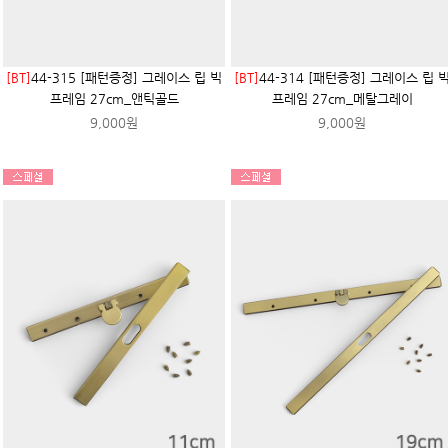
[BT]
44-315 [패턴증정] 그레이스 립 빅
[BT]
44-314 [패턴증정] 그레이스 립 
프레임 27cm_앤틱골드
프레임 27cm_메탈그레이
9,000원
9,000원