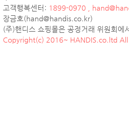
고객행복센터:
1899-0970 , hand@hand
장금호(hand@handis.co.kr)
(주)핸디스 쇼핑몰은 공정거래 위원회에
Copyright(c) 2016~ HANDIS.co.ltd All