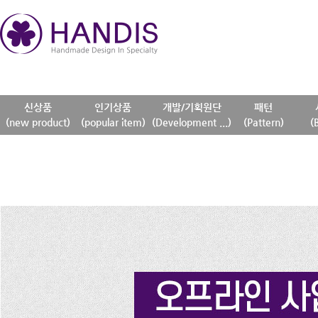
신상품
인기상품
개발/기획원단
패턴
(new product)
(popular item)
(Development ...)
(Pattern)
(